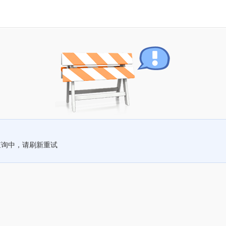
查询中，请刷新重试