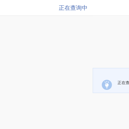
正在查询中
正在