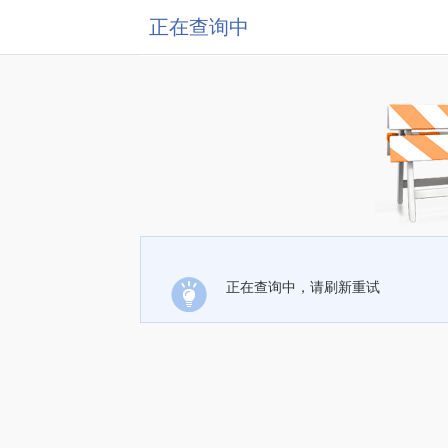
正在查询中
正在查询中，请刷新重试