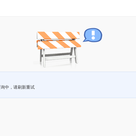
查询中，请刷新重试