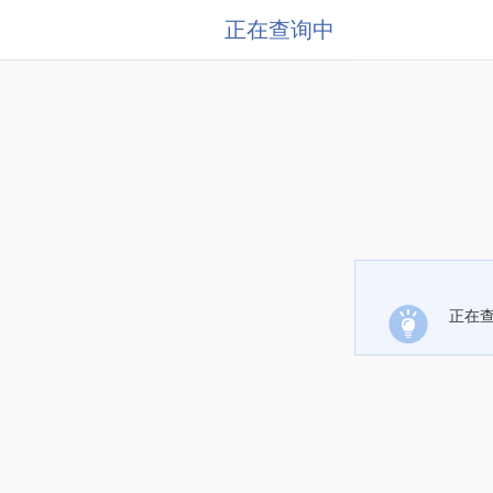
正在查询中
正在