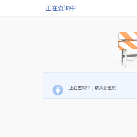
正在查询中
正在查询中，请刷新重试