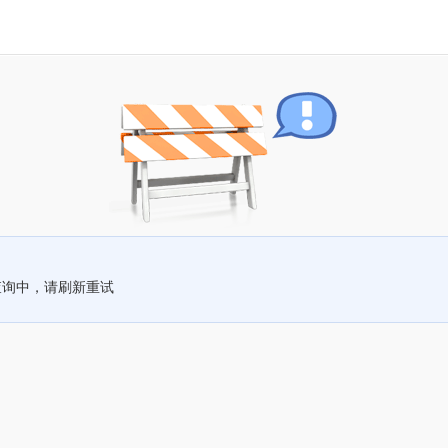
查询中，请刷新重试