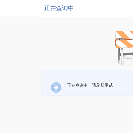
正在查询中
正在查询中，请刷新重试