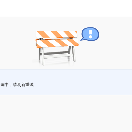
查询中，请刷新重试