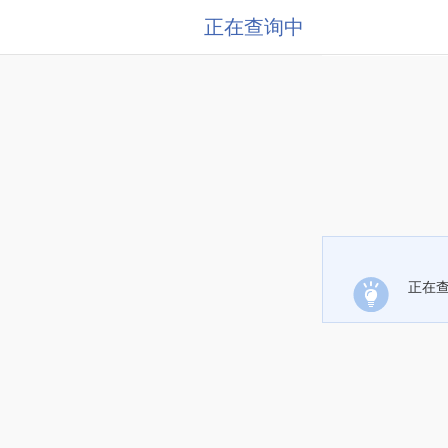
正在查询中
正在