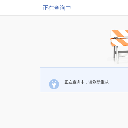
正在查询中
正在查询中，请刷新重试