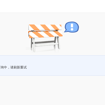
查询中，请刷新重试