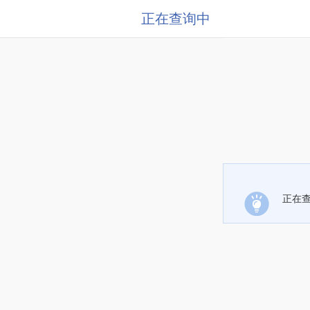
正在查询中
正在