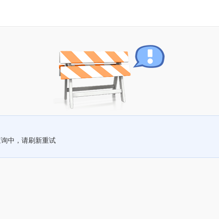
查询中，请刷新重试