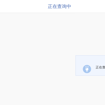
正在查询中
正在