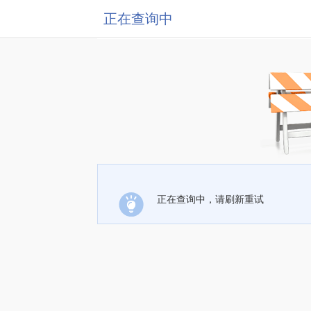
正在查询中
正在查询中，请刷新重试