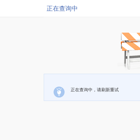
正在查询中
正在查询中，请刷新重试