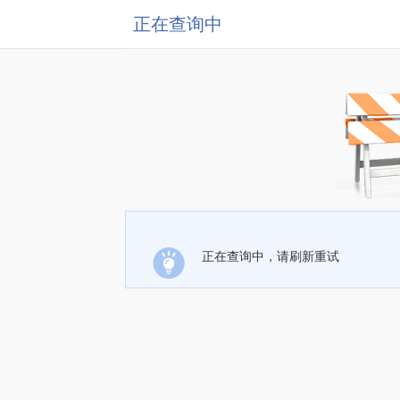
正在查询中
正在查询中，请刷新重试