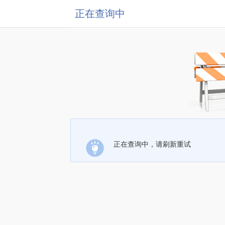
正在查询中
正在查询中，请刷新重试