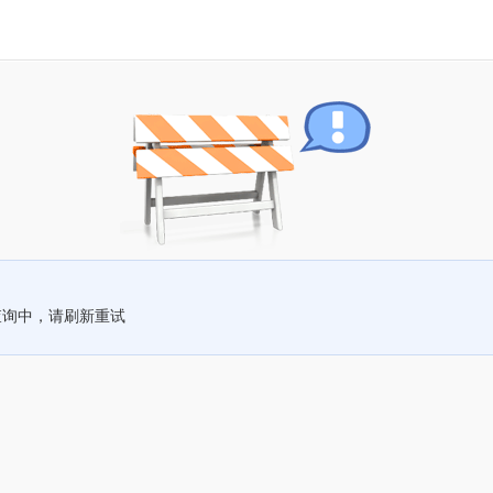
查询中，请刷新重试