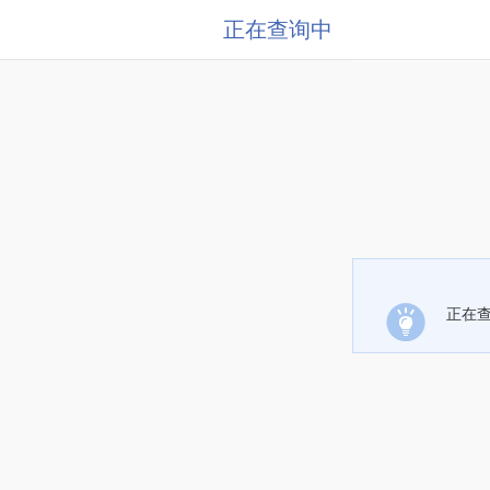
正在查询中
正在