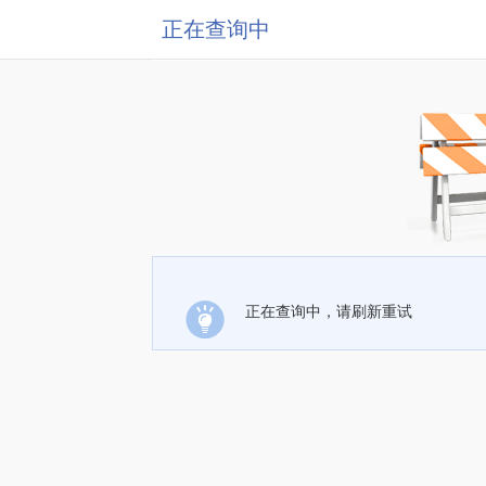
正在查询中
正在查询中，请刷新重试