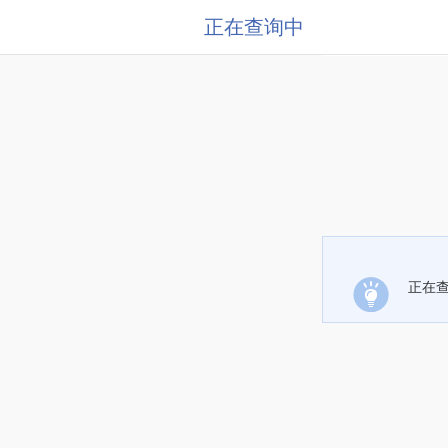
正在查询中
正在