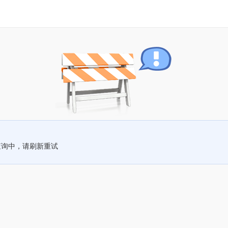
查询中，请刷新重试