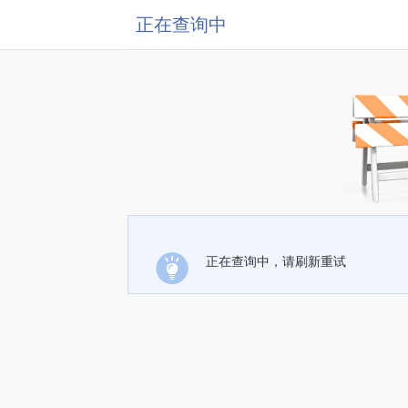
正在查询中
正在查询中，请刷新重试