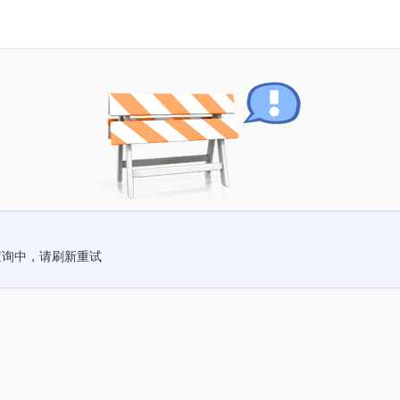
查询中，请刷新重试