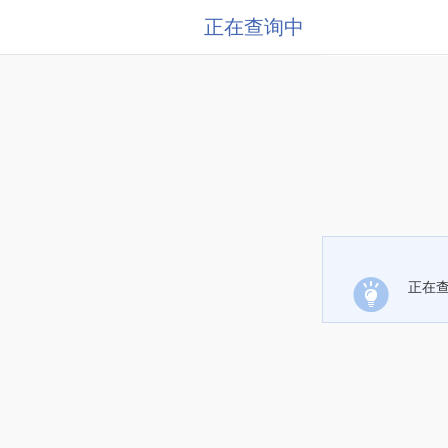
正在查询中
正在