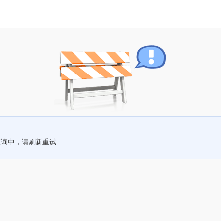
查询中，请刷新重试