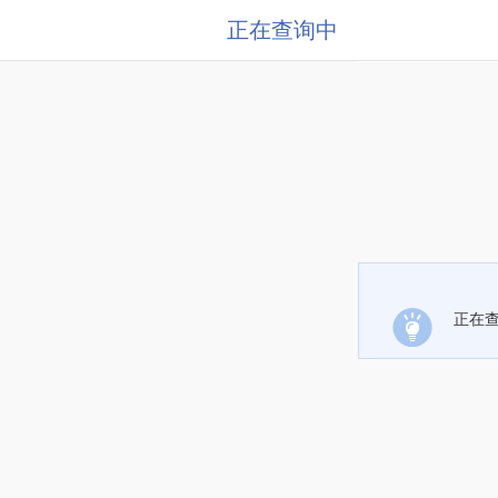
正在查询中
正在